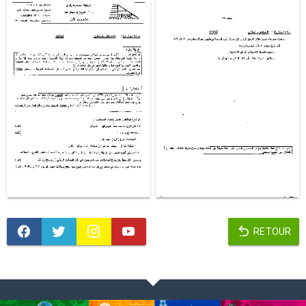
RETOUR