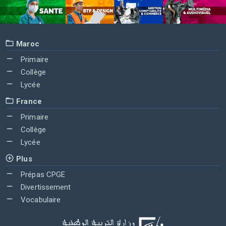
Maroc
Primaire
Collège
Lycée
France
Primaire
Collège
Lycée
Plus
Prépas CPGE
Divertissement
Vocabulaire