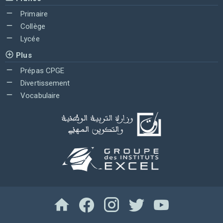
Primaire
Collège
Lycée
Plus
Prépas CPGE
Divertissement
Vocabulaire