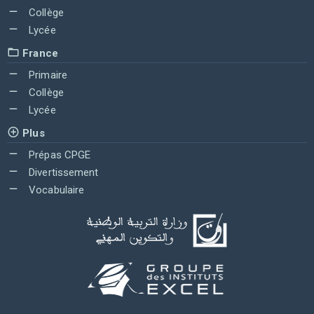
Collège
Lycée
France
Primaire
Collège
Lycée
Plus
Prépas CPGE
Divertissement
Vocabulaire