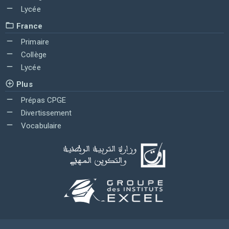
Lycée
France
Primaire
Collège
Lycée
Plus
Prépas CPGE
Divertissement
Vocabulaire