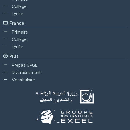
Collège
Lycée
France
Primaire
Collège
Lycée
Plus
Prépas CPGE
Divertissement
Vocabulaire