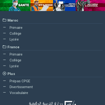
Maroc
Primaire
Collège
Lycée
France
Primaire
Collège
Lycée
Plus
Prépas CPGE
Divertissement
Vocabulaire