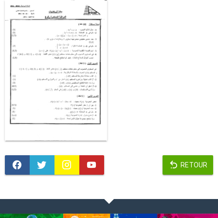
RETOUR