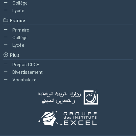
Collège
Lycée
France
Primaire
Collège
Lycée
Plus
Prépas CPGE
Divertissement
Vocabulaire