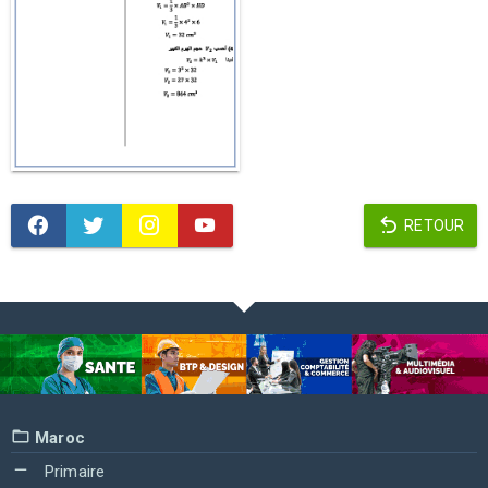
RETOUR
Maroc
Primaire