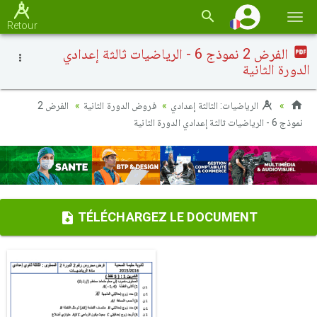
Basc
Retour
la
الفرض 2 نموذج 6 - الرياضيات ثالثة إعدادي
navi
الدورة الثانية
الرياضيات: الثالثة إعدادي
فروض الدورة الثانية
الفرض 2
نموذج 6 - الرياضيات ثالثة إعدادي الدورة الثانية
TÉLÉCHARGEZ LE DOCUMENT