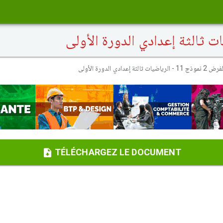
 نموذج 11 - الرياضيات ثالثة إعدادي الدورة الأولى
TÉLÉCHARGEZ LE DOCUMENT