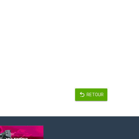
RETOUR