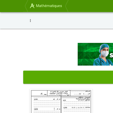
Mathématiques