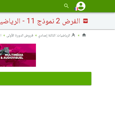
الفرض 2 نموذج 11 - الرياضيات ثالثة إعدادي الدورة الأولى
الرياضيات: الثالثة إعدادي
فروض الدورة الأولى
الفرض 2