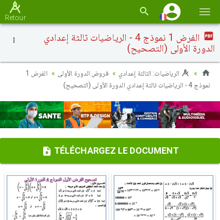
Basc
Retour
la
الفرض 1 نموذج 4 - الرياضيات ثالثة إعدادي
navi
الدورة الأولى (التصحيح)
الرياضيات: الثالثة إعدادي
فروض الدورة الأولى
الفرض 1
نموذج 4 - الرياضيات ثالثة إعدادي الدورة الأولى (التصحيح)
TÉLÉCHARGEZ LE DOCUMENT