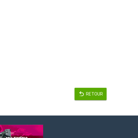
RETOUR