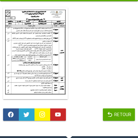
RETOUR