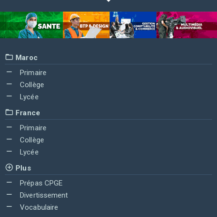
Maroc
Primaire
Collège
Lycée
France
Primaire
Collège
Lycée
Plus
Prépas CPGE
Divertissement
Vocabulaire