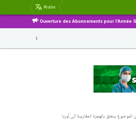
Arabe
Ouverture des Abonnements pour l'Année S
 الموضوع يتعلق بالهجرة المغاربية الى أوربا