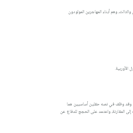
والثالث، وهم أبناء المهاجرين المولودون
لث. وقد وظف في نصه حقلين أساسيين هما
 إلى المقارنة، واعتمد على الحجج للدفاع عن