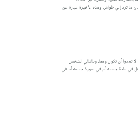
ن ما ترد إلي ظواهر، وهذه الأخيرة عبارة عن
ا تعدوا أن تكون وهما، وبالتالي الشخص
، هل في مادة جسمه أم في صورة جسمه أم في