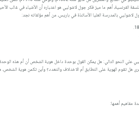
ة الفرنسية، أهم ما ميز فكر جول لاشوليي هو اعتباره أن الأشياء في غالب الأحيا
 لاشوليي بالمدرسة العليا الأساتذة في باريس، من أهم مؤلفاته نجد:
 علي النحو التالي: هل يمكن القول بوحدة داخل هوية الشخص أن أم هذه الوحدة ل
رى هل تقوم الهوية على التطابق أم الاختلاف والتعدد؟ وأين تكمن هوية الشخص
مفاهيم أهمها: