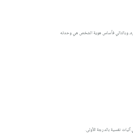
يره، وبالتالي فأساس هوية الشخص هي وحدته
آليات نفسية بالدرجة الأولى.