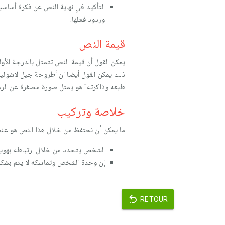
التأكيد في نهاية النص عن فكرة أساسية
وردود فعلها.
قيمة النص
يمكن القول أن قيمة النص تتمثل بالدرجة الأ
ذلك يمكن القول أيضا ان أطروحة جيل لاشولي
طبعه وذاكرته" هو يمثل صورة مصغرة عن الر
خلاصة وتركيب
ما يمكن أن نحتفظ من خلال هذا النص هو عن
الشخص يتحدد من خلال ارتباطه بهويت
إن وحدة الشخص وتماسكه لا يتم بشكل 
RETOUR