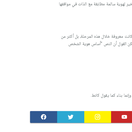
خير لهوية سالمة مطابقة مع الذات في مواقفها
انت معروفة خلال هذه المرحلة، بل أكثر من
مكن القول أن النص "أساس هوية الشخص
ما بناء كما يقول كانط.