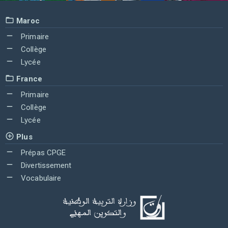
Maroc
Primaire
Collège
Lycée
France
Primaire
Collège
Lycée
Plus
Prépas CPGE
Divertissement
Vocabulaire