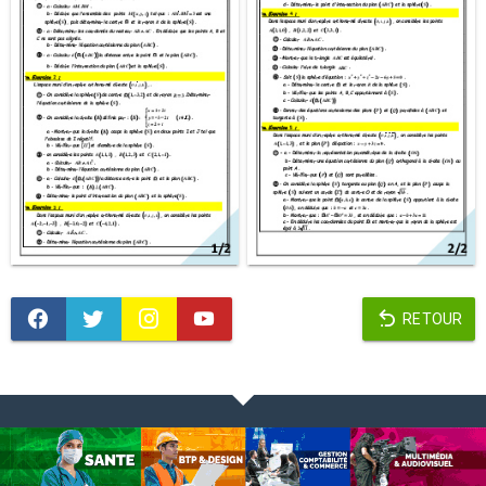
RETOUR