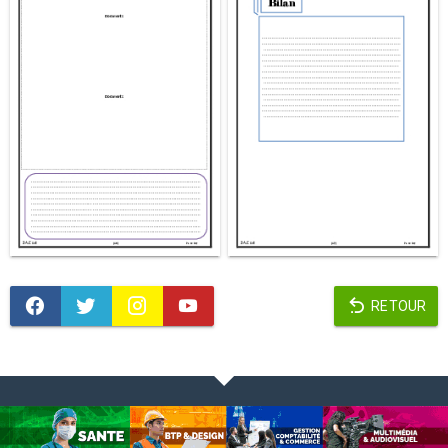
RETOUR