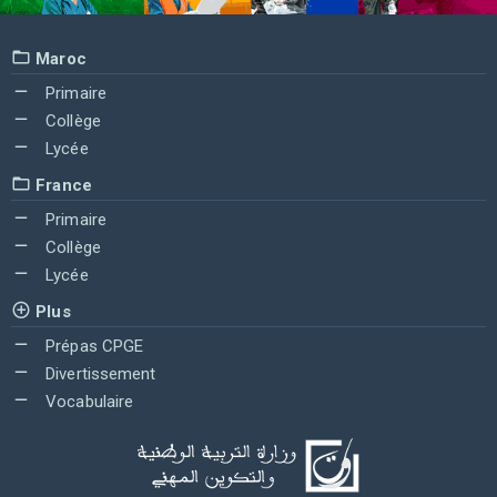
Maroc
Primaire
Collège
Lycée
France
Primaire
Collège
Lycée
Plus
Prépas CPGE
Divertissement
Vocabulaire