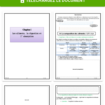
TÉLÉCHARGEZ LE DOCUMENT