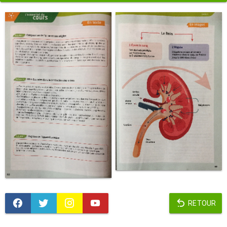
RETOUR