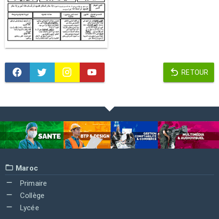
RETOUR
Maroc
Primaire
Collège
Lycée