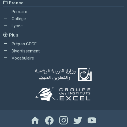
France
Primaire
Collège
Lycée
Plus
Prépas CPGE
Divertissement
Vocabulaire