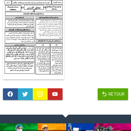
RETOUR