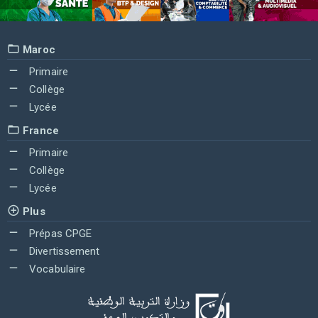
Maroc
Primaire
Collège
Lycée
France
Primaire
Collège
Lycée
Plus
Prépas CPGE
Divertissement
Vocabulaire