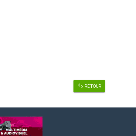
RETOUR