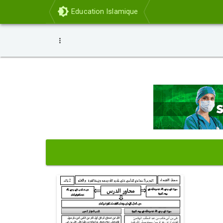
Education Islamique