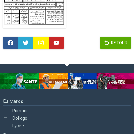
RETOUR
Maroc
Primaire
Collège
Lycée