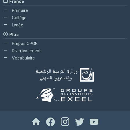
France
Primaire
Collège
Lycée
Plus
Prépas CPGE
Divertissement
Vocabulaire