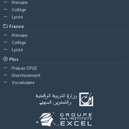
Primaire
Collège
Lycée
France
Primaire
Collège
Lycée
Plus
Prépas CPGE
Divertissement
Vocabulaire