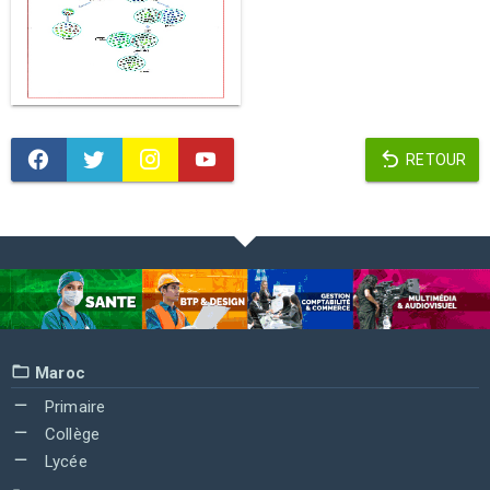
RETOUR
Maroc
Primaire
Collège
Lycée