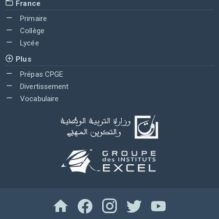
France
Primaire
Collège
Lycée
Plus
Prépas CPGE
Divertissement
Vocabulaire