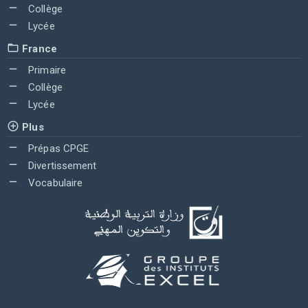
Collège
Lycée
France
Primaire
Collège
Lycée
Plus
Prépas CPGE
Divertissement
Vocabulaire