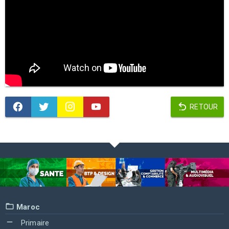
RETOUR
Maroc
Primaire