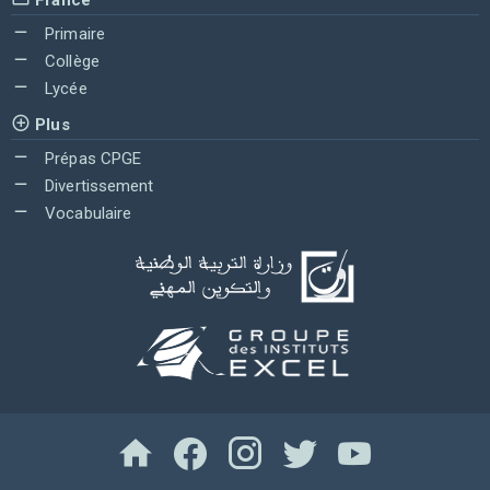
Primaire
Collège
Lycée
Plus
Prépas CPGE
Divertissement
Vocabulaire