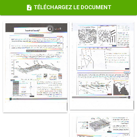
TÉLÉCHARGEZ LE DOCUMENT