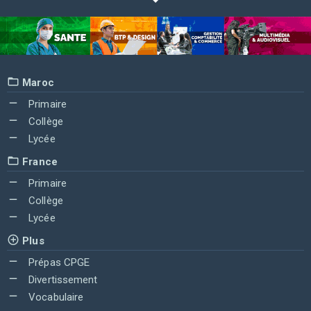
Maroc
Primaire
Collège
Lycée
France
Primaire
Collège
Lycée
Plus
Prépas CPGE
Divertissement
Vocabulaire