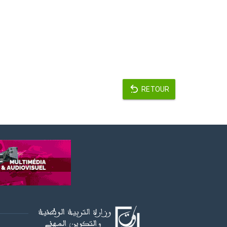
RETOUR