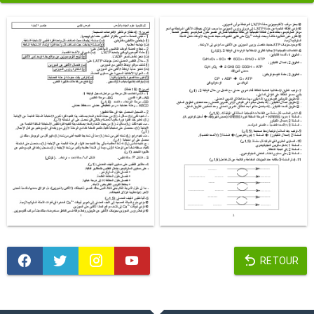
RETOUR