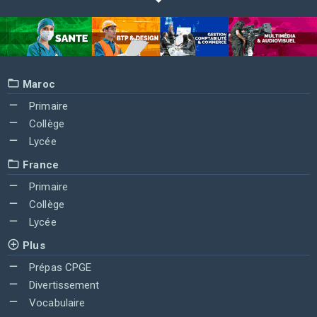
Maroc
Primaire
Collège
Lycée
France
Primaire
Collège
Lycée
Plus
Prépas CPGE
Divertissement
Vocabulaire