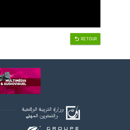
RETOUR