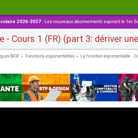
colaire 2026-2027
: Les nouveaux abonnements expirent le 1er S
 - Cours 1 (FR) (part 3: dériver un
ques BIOF
Fonctions exponentielles
La fonction exponentielle - Co