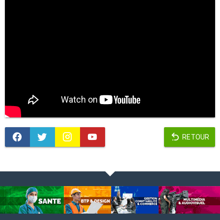
RETOUR