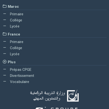
Maroc
Primaire
Collège
Lycée
France
Primaire
Collège
Lycée
Plus
Prépas CPGE
Divertissement
Vocabulaire