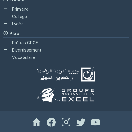
Primaire
Collège
Lycée
Plus
Prépas CPGE
Divertissement
Vocabulaire