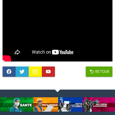
RETOUR