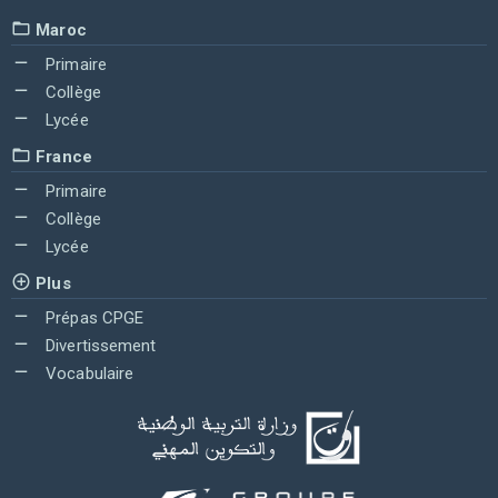
Maroc
Primaire
Collège
Lycée
France
Primaire
Collège
Lycée
Plus
Prépas CPGE
Divertissement
Vocabulaire