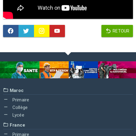
RETOUR
Maroc
Primaire
Collège
Lycée
France
Primaire