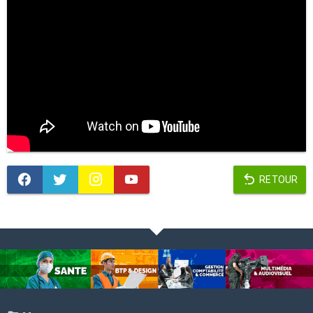
RETOUR