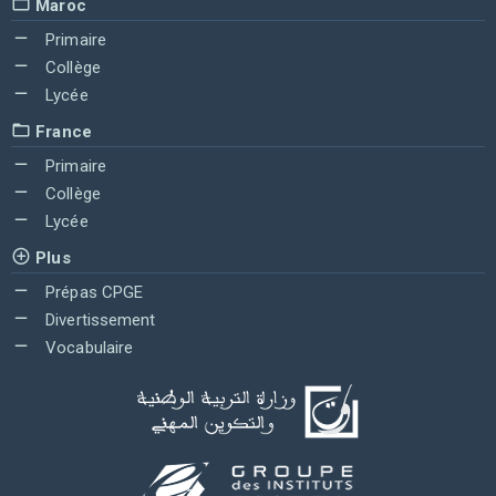
Maroc
Primaire
Collège
Lycée
France
Primaire
Collège
Lycée
Plus
Prépas CPGE
Divertissement
Vocabulaire