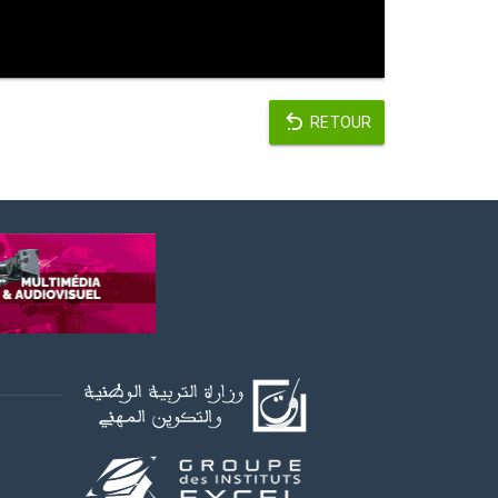
RETOUR