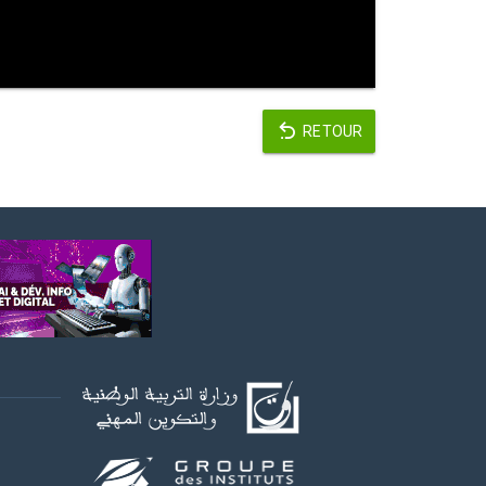
RETOUR