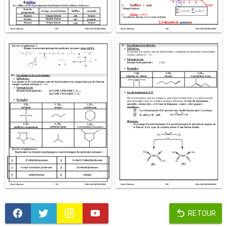
RETOUR