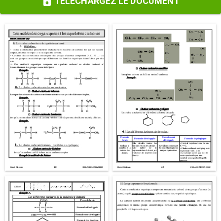
TÉLÉCHARGEZ LE DOCUMENT