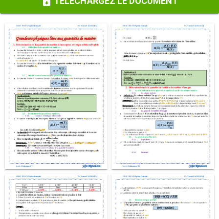
TÉLÉCHARGEZ LE DOCUMENT