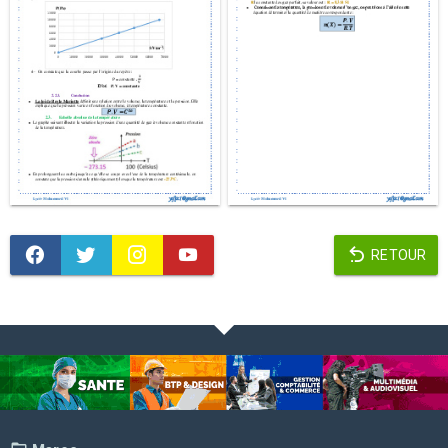
RETOUR