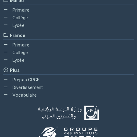
Maroc
Primaire
Collège
Lycée
France
Primaire
Collège
Lycée
Plus
Prépas CPGE
Divertissement
Vocabulaire