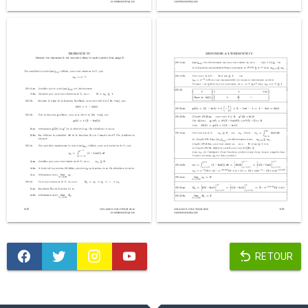
RETOUR