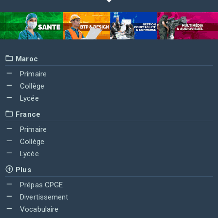
Maroc
Primaire
Collège
Lycée
France
Primaire
Collège
Lycée
Plus
Prépas CPGE
Divertissement
Vocabulaire