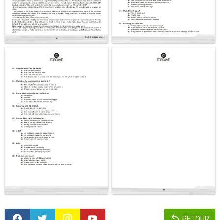
RETOUR