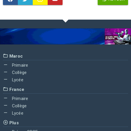
Maroc
Primaire
Collège
Lycée
France
Primaire
Collège
Lycée
Plus