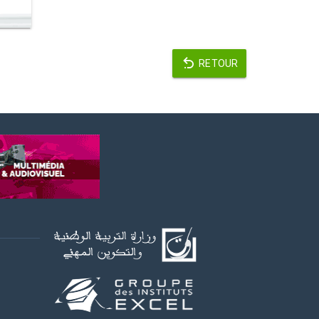
RETOUR