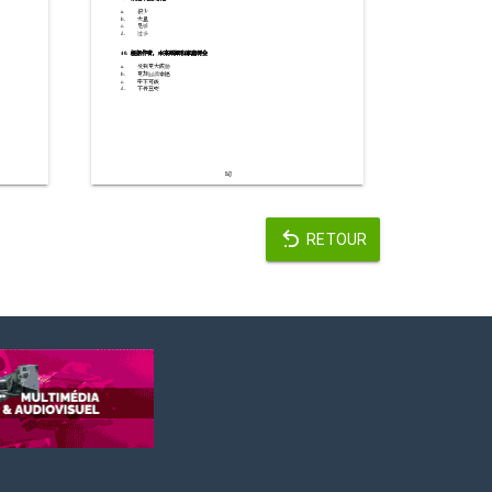
RETOUR