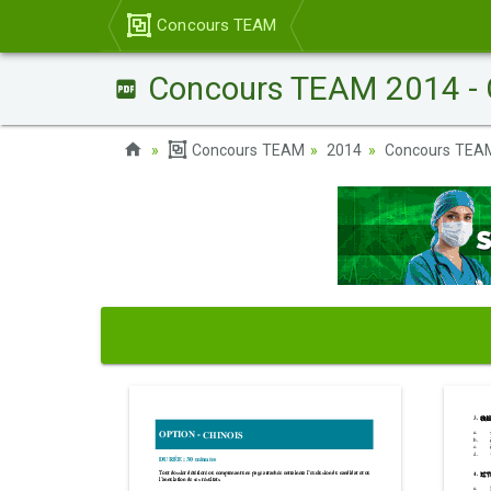
Concours TEAM
Concours TEAM 2014 - C
Concours TEAM
2014
Concours TEAM 