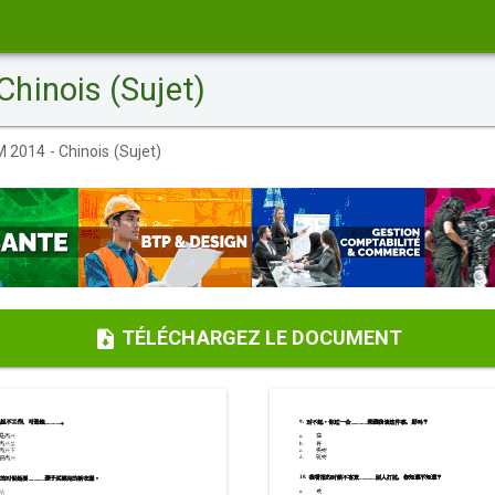
hinois (Sujet)
2014 - Chinois (Sujet)
TÉLÉCHARGEZ LE DOCUMENT