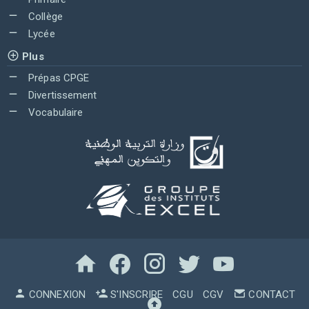
Collège
Lycée
Plus
Prépas CPGE
Divertissement
Vocabulaire
CONNEXION
S'INSCRIRE
CGU
CGV
CONTACT