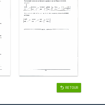
RETOUR