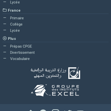
Lycée
France
Primaire
Collège
Lycée
Plus
Prépas CPGE
Divertissement
Vocabulaire