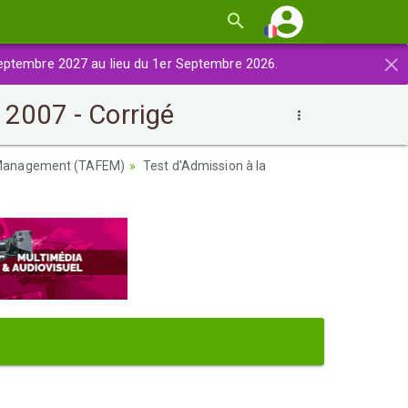
×
eptembre 2027 au lieu du 1er Septembre 2026.
2007 - Corrigé
n Management (TAFEM)
Test d'Admission à la