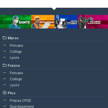
Maroc
Primaire
Collège
Lycée
France
Primaire
Collège
Lycée
Plus
Prépas CPGE
Divertissement