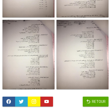
RETOUR