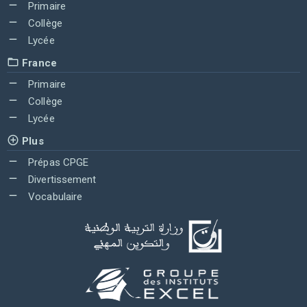
Primaire
Collège
Lycée
France
Primaire
Collège
Lycée
Plus
Prépas CPGE
Divertissement
Vocabulaire