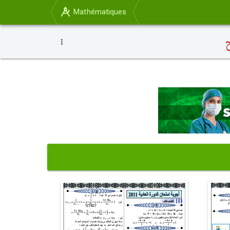
Mathématiques