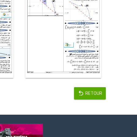
RETOUR